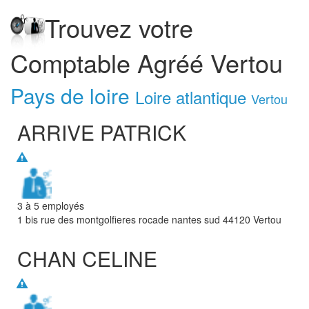
Trouvez votre
Comptable Agréé Vertou
Pays de loire
Loire atlantique
Vertou
ARRIVE PATRICK
3 à 5 employés
1 bis rue des montgolfieres rocade nantes sud
44120
Vertou
CHAN CELINE